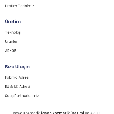
Üretim Tesisimiz
Üretim
Teknoloji
Ürünler
AR-GE
Bize Ulaşın
Fabrika Adresi
EU & UK Adresi
Satış Partnerlerimiz
Rowe Kozmetik
fason kozmetik üretimi
ve AR-GE