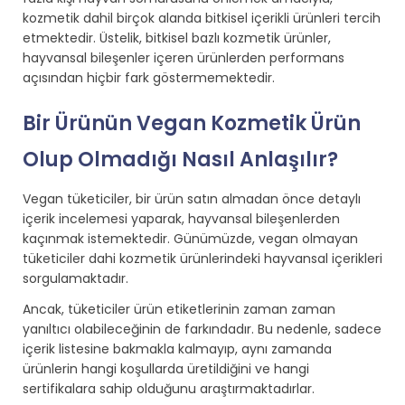
kozmetik dahil birçok alanda bitkisel içerikli ürünleri tercih
etmektedir. Üstelik, bitkisel bazlı kozmetik ürünler,
hayvansal bileşenler içeren ürünlerden performans
açısından hiçbir fark göstermemektedir.
Bir Ürünün Vegan Kozmetik Ürün
Olup Olmadığı Nasıl Anlaşılır?
Vegan tüketiciler, bir ürün satın almadan önce detaylı
içerik incelemesi yaparak, hayvansal bileşenlerden
kaçınmak istemektedir. Günümüzde, vegan olmayan
tüketiciler dahi kozmetik ürünlerindeki hayvansal içerikleri
sorgulamaktadır.
Ancak, tüketiciler ürün etiketlerinin zaman zaman
yanıltıcı olabileceğinin de farkındadır. Bu nedenle, sadece
içerik listesine bakmakla kalmayıp, aynı zamanda
ürünlerin hangi koşullarda üretildiğini ve hangi
sertifikalara sahip olduğunu araştırmaktadırlar.