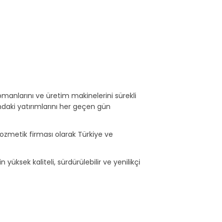
ipmanlarını ve üretim makinelerini sürekli
daki yatırımlarını her geçen gün
ozmetik firması olarak Türkiye ve
 yüksek kaliteli, sürdürülebilir ve yenilikçi